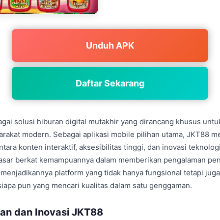
Unduh APK
Daftar Sekarang
gai solusi hiburan digital mutakhir yang dirancang khusus un
arakat modern. Sebagai aplikasi mobile pilihan utama, JKT88 
tara konten interaktif, aksesibilitas tinggi, dan inovasi teknologi
 pasar berkat kemampuannya dalam memberikan pengalaman pe
 menjadikannya platform yang tidak hanya fungsional tetapi jug
siapa pun yang mencari kualitas dalam satu genggaman.
lan dan Inovasi JKT88