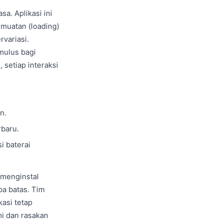
a. Aplikasi ini
muatan (loading)
rvariasi.
mulus bagi
 setiap interaksi
n.
rbaru.
 baterai
 menginstal
a batas. Tim
asi tetap
mi dan rasakan