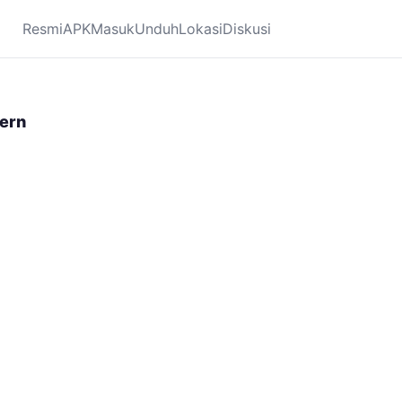
Resmi
APK
Masuk
Unduh
Lokasi
Diskusi
ern